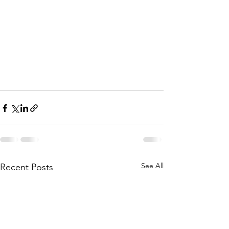
See All
Recent Posts